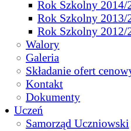
Rok Szkolny 2014/
Rok Szkolny 2013/
Rok Szkolny 2012/
Walory
Galeria
Składanie ofert cenow
Kontakt
Dokumenty
Uczeń
Samorząd Uczniowski