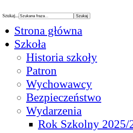
Szukaj...
Strona główna
Szkoła
Historia szkoły
Patron
Wychowawcy
Bezpieczeństwo
Wydarzenia
Rok Szkolny 2025/