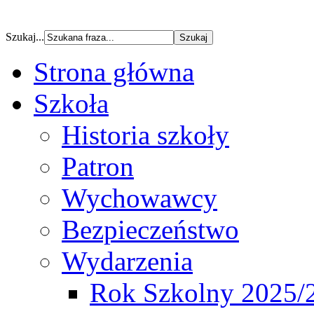
Szukaj...
Strona główna
Szkoła
Historia szkoły
Patron
Wychowawcy
Bezpieczeństwo
Wydarzenia
Rok Szkolny 2025/