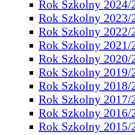
Rok Szkolny 2024/
Rok Szkolny 2023/
Rok Szkolny 2022/
Rok Szkolny 2021/
Rok Szkolny 2020/
Rok Szkolny 2019/
Rok Szkolny 2018/
Rok Szkolny 2017/
Rok Szkolny 2016/
Rok Szkolny 2015/