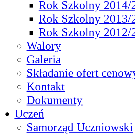
Rok Szkolny 2014/
Rok Szkolny 2013/
Rok Szkolny 2012/
Walory
Galeria
Składanie ofert cenow
Kontakt
Dokumenty
Uczeń
Samorząd Uczniowski