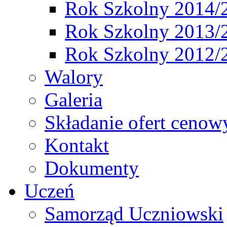
Rok Szkolny 2014/
Rok Szkolny 2013/
Rok Szkolny 2012/
Walory
Galeria
Składanie ofert cenow
Kontakt
Dokumenty
Uczeń
Samorząd Uczniowski