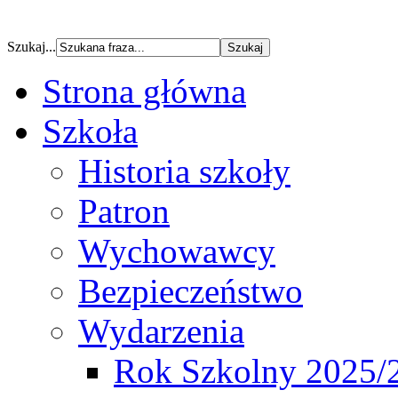
Szukaj...
Strona główna
Szkoła
Historia szkoły
Patron
Wychowawcy
Bezpieczeństwo
Wydarzenia
Rok Szkolny 2025/