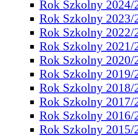
Rok Szkolny 2024/
Rok Szkolny 2023/
Rok Szkolny 2022/
Rok Szkolny 2021/
Rok Szkolny 2020/
Rok Szkolny 2019/
Rok Szkolny 2018/
Rok Szkolny 2017/
Rok Szkolny 2016/
Rok Szkolny 2015/