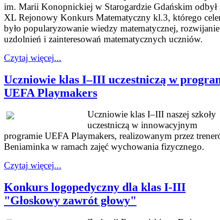
im. Marii Konopnickiej w Starogardzie Gdańskim odbył 
XL Rejonowy Konkurs Matematyczny kl.3, którego cel
było popularyzowanie wiedzy matematycznej, rozwijanie
uzdolnień i zainteresowań matematycznych uczniów.
Czytaj więcej...
Uczniowie klas I–III uczestniczą w progra
UEFA Playmakers
Uczniowie klas I–III naszej szkoły
uczestniczą w innowacyjnym
programie UEFA Playmakers, realizowanym przez trene
Beniaminka w ramach zajęć wychowania fizycznego.
Czytaj więcej...
Konkurs logopedyczny dla klas I-III
"Głoskowy zawrót głowy"