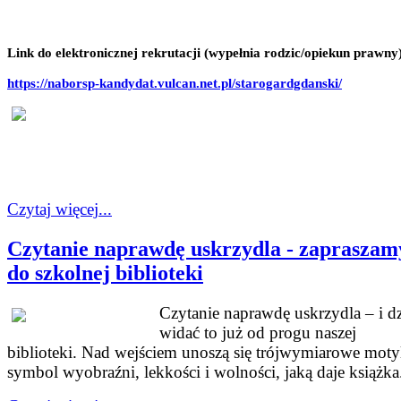
Link do elektronicznej rekrutacji (wypełnia rodzic/opiekun prawny
https://naborsp-kandydat.vulcan.net.pl/starogardgdanski/
Czytaj więcej...
Czytanie naprawdę uskrzydla - zapraszam
do szkolnej biblioteki
Czytanie naprawdę uskrzydla – i dz
widać to już od progu naszej
biblioteki. Nad wejściem unoszą się trójwymiarowe moty
symbol wyobraźni, lekkości i wolności, jaką daje książka