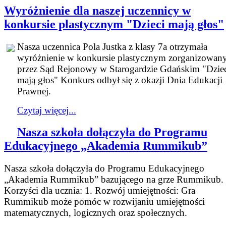
Wyróżnienie dla naszej uczennicy w
konkursie plastycznym "Dzieci mają głos"
Nasza uczennica Pola Justka z klasy 7a otrzymała
wyróżnienie w konkursie plastycznym zorganizowa
przez Sąd Rejonowy w Starogardzie Gdańskim "Dzie
mają głos" Konkurs odbył się z okazji Dnia Edukacji
Prawnej.
Czytaj więcej...
Nasza szkoła dołączyła do Programu
Edukacyjnego „Akademia Rummikub”
Nasza szkoła dołączyła do Programu Edukacyjnego
„Akademia Rummikub” bazującego na grze Rummikub.
Korzyści dla ucznia: 1. Rozwój umiejętności: Gra
Rummikub może pomóc w rozwijaniu umiejętności
matematycznych, logicznych oraz społecznych.