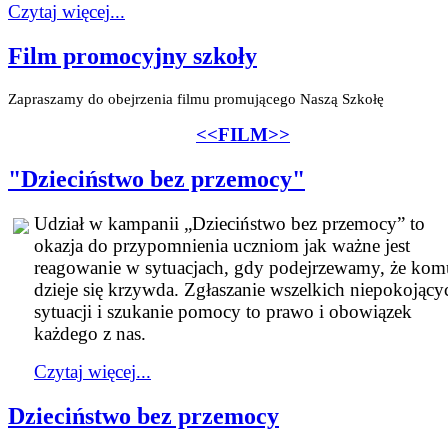
Czytaj więcej...
Film promocyjny szkoły
Zapraszamy do obejrzenia filmu promującego Naszą Szkołę
<<FILM>>
"Dzieciństwo bez przemocy"
Udział w kampanii „Dzieciństwo bez przemocy” to
okazja do przypomnienia uczniom jak ważne jest
reagowanie w sytuacjach, gdy podejrzewamy, że kom
dzieje się krzywda. Zgłaszanie wszelkich niepokojący
sytuacji i szukanie pomocy to prawo i obowiązek
każdego z nas.
Czytaj więcej...
Dzieciństwo bez przemocy