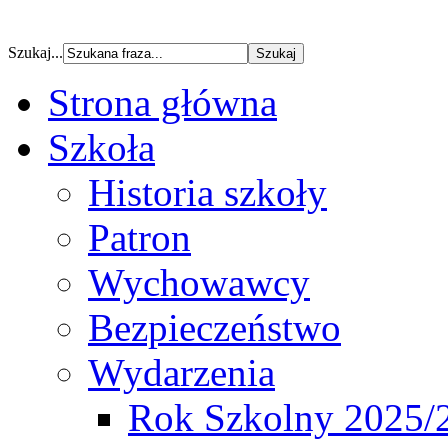
Szukaj...
Strona główna
Szkoła
Historia szkoły
Patron
Wychowawcy
Bezpieczeństwo
Wydarzenia
Rok Szkolny 2025/