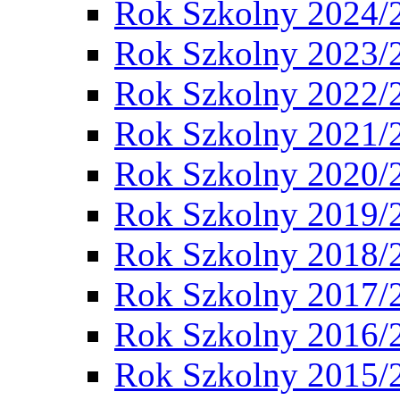
Rok Szkolny 2024/
Rok Szkolny 2023/
Rok Szkolny 2022/
Rok Szkolny 2021/
Rok Szkolny 2020/
Rok Szkolny 2019/
Rok Szkolny 2018/
Rok Szkolny 2017/
Rok Szkolny 2016/
Rok Szkolny 2015/