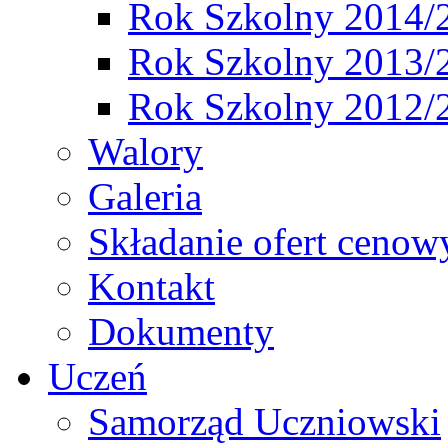
Rok Szkolny 2014/
Rok Szkolny 2013/
Rok Szkolny 2012/
Walory
Galeria
Składanie ofert cenow
Kontakt
Dokumenty
Uczeń
Samorząd Uczniowski