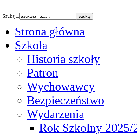
Szukaj...
Strona główna
Szkoła
Historia szkoły
Patron
Wychowawcy
Bezpieczeństwo
Wydarzenia
Rok Szkolny 2025/