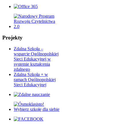
Projekty
Zdalna Szkoła –
wsparcie Ogólnopolskiej
Sieci Edukacyjnej w
systemie kształcenia
zdalnego
Zdalna Szkoła + w
ramach Ogólnopolskiej
Sieci Edukacyjnej