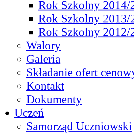
Rok Szkolny 2014/
Rok Szkolny 2013/
Rok Szkolny 2012/
Walory
Galeria
Składanie ofert cenow
Kontakt
Dokumenty
Uczeń
Samorząd Uczniowski