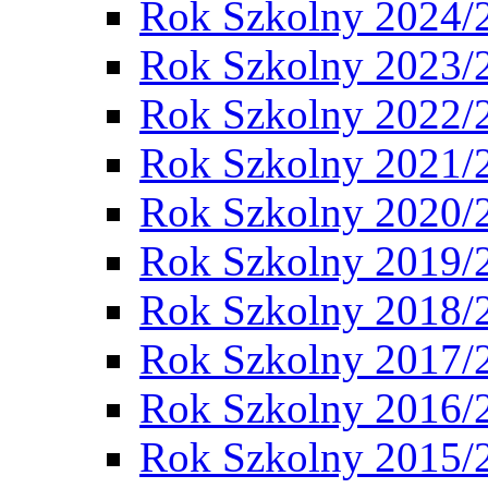
Rok Szkolny 2024/
Rok Szkolny 2023/
Rok Szkolny 2022/
Rok Szkolny 2021/
Rok Szkolny 2020/
Rok Szkolny 2019/
Rok Szkolny 2018/
Rok Szkolny 2017/
Rok Szkolny 2016/
Rok Szkolny 2015/