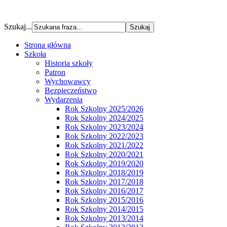
Szukaj...
Strona główna
Szkoła
Historia szkoły
Patron
Wychowawcy
Bezpieczeństwo
Wydarzenia
Rok Szkolny 2025/2026
Rok Szkolny 2024/2025
Rok Szkolny 2023/2024
Rok Szkolny 2022/2023
Rok Szkolny 2021/2022
Rok Szkolny 2020/2021
Rok Szkolny 2019/2020
Rok Szkolny 2018/2019
Rok Szkolny 2017/2018
Rok Szkolny 2016/2017
Rok Szkolny 2015/2016
Rok Szkolny 2014/2015
Rok Szkolny 2013/2014