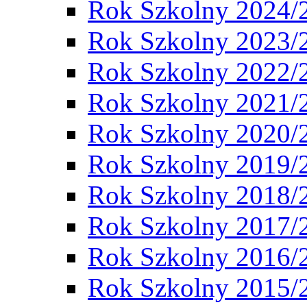
Rok Szkolny 2024/
Rok Szkolny 2023/
Rok Szkolny 2022/
Rok Szkolny 2021/
Rok Szkolny 2020/
Rok Szkolny 2019/
Rok Szkolny 2018/
Rok Szkolny 2017/
Rok Szkolny 2016/
Rok Szkolny 2015/