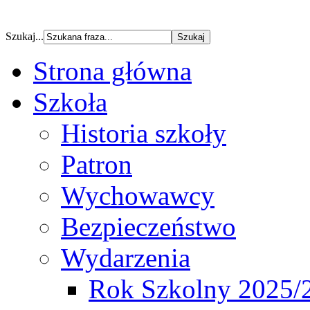
Szukaj...
Strona główna
Szkoła
Historia szkoły
Patron
Wychowawcy
Bezpieczeństwo
Wydarzenia
Rok Szkolny 2025/