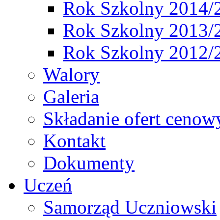
Rok Szkolny 2014/
Rok Szkolny 2013/
Rok Szkolny 2012/
Walory
Galeria
Składanie ofert cenow
Kontakt
Dokumenty
Uczeń
Samorząd Uczniowski