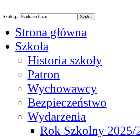
Szukaj...
Strona główna
Szkoła
Historia szkoły
Patron
Wychowawcy
Bezpieczeństwo
Wydarzenia
Rok Szkolny 2025/