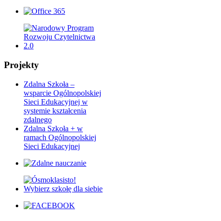
Projekty
Zdalna Szkoła –
wsparcie Ogólnopolskiej
Sieci Edukacyjnej w
systemie kształcenia
zdalnego
Zdalna Szkoła + w
ramach Ogólnopolskiej
Sieci Edukacyjnej