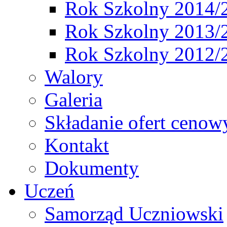
Rok Szkolny 2014/
Rok Szkolny 2013/
Rok Szkolny 2012/
Walory
Galeria
Składanie ofert cenow
Kontakt
Dokumenty
Uczeń
Samorząd Uczniowski