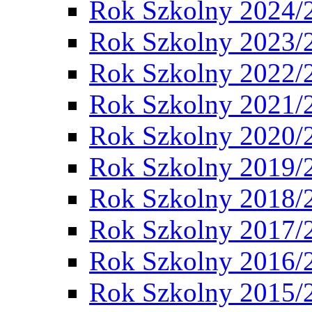
Rok Szkolny 2024/
Rok Szkolny 2023/
Rok Szkolny 2022/
Rok Szkolny 2021/
Rok Szkolny 2020/
Rok Szkolny 2019/
Rok Szkolny 2018/
Rok Szkolny 2017/
Rok Szkolny 2016/
Rok Szkolny 2015/