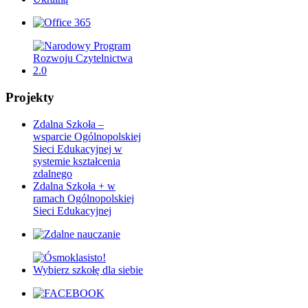
Projekty
Zdalna Szkoła –
wsparcie Ogólnopolskiej
Sieci Edukacyjnej w
systemie kształcenia
zdalnego
Zdalna Szkoła + w
ramach Ogólnopolskiej
Sieci Edukacyjnej