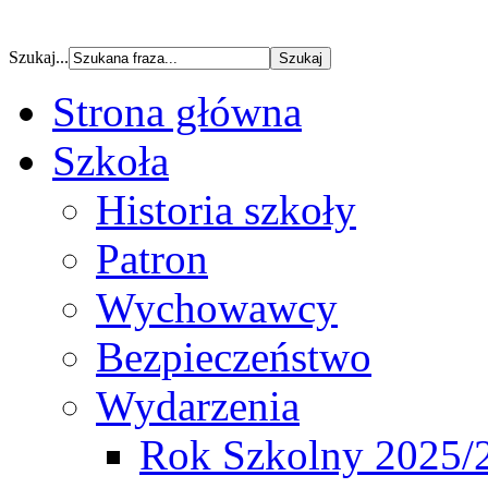
Szukaj...
Strona główna
Szkoła
Historia szkoły
Patron
Wychowawcy
Bezpieczeństwo
Wydarzenia
Rok Szkolny 2025/