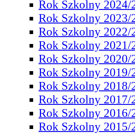
Rok Szkolny 2024/
Rok Szkolny 2023/
Rok Szkolny 2022/
Rok Szkolny 2021/
Rok Szkolny 2020/
Rok Szkolny 2019/
Rok Szkolny 2018/
Rok Szkolny 2017/
Rok Szkolny 2016/
Rok Szkolny 2015/