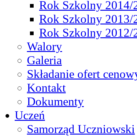
Rok Szkolny 2014/
Rok Szkolny 2013/
Rok Szkolny 2012/
Walory
Galeria
Składanie ofert cenow
Kontakt
Dokumenty
Uczeń
Samorząd Uczniowski