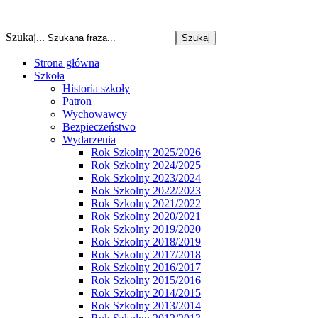
Szukaj...
Strona główna
Szkoła
Historia szkoły
Patron
Wychowawcy
Bezpieczeństwo
Wydarzenia
Rok Szkolny 2025/2026
Rok Szkolny 2024/2025
Rok Szkolny 2023/2024
Rok Szkolny 2022/2023
Rok Szkolny 2021/2022
Rok Szkolny 2020/2021
Rok Szkolny 2019/2020
Rok Szkolny 2018/2019
Rok Szkolny 2017/2018
Rok Szkolny 2016/2017
Rok Szkolny 2015/2016
Rok Szkolny 2014/2015
Rok Szkolny 2013/2014