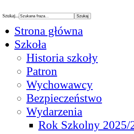
Szukaj...
Strona główna
Szkoła
Historia szkoły
Patron
Wychowawcy
Bezpieczeństwo
Wydarzenia
Rok Szkolny 2025/