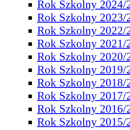
Rok Szkolny 2024/
Rok Szkolny 2023/
Rok Szkolny 2022/
Rok Szkolny 2021/
Rok Szkolny 2020/
Rok Szkolny 2019/
Rok Szkolny 2018/
Rok Szkolny 2017/
Rok Szkolny 2016/
Rok Szkolny 2015/