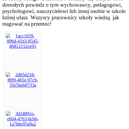
dorosłych powiedz o tym wychowawcy, pedagogowi,
psychologowi, nauczycielowi lub innej osobie w szkole
której ufasz. Wszyscy pracownicy szkoły wiedzą jak
reagować na przemoc!