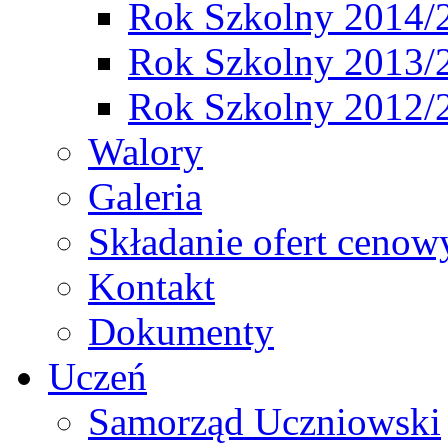
Rok Szkolny 2014/
Rok Szkolny 2013/
Rok Szkolny 2012/
Walory
Galeria
Składanie ofert cenow
Kontakt
Dokumenty
Uczeń
Samorząd Uczniowski