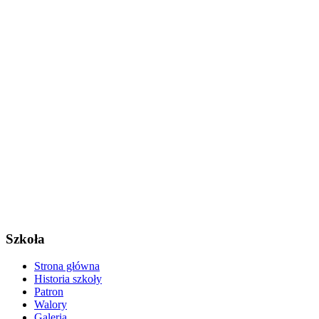
Szkoła
Strona główna
Historia szkoły
Patron
Walory
Galeria