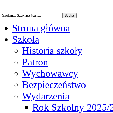
Szukaj...
Strona główna
Szkoła
Historia szkoły
Patron
Wychowawcy
Bezpieczeństwo
Wydarzenia
Rok Szkolny 2025/