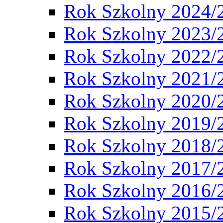
Rok Szkolny 2024/
Rok Szkolny 2023/
Rok Szkolny 2022/
Rok Szkolny 2021/
Rok Szkolny 2020/
Rok Szkolny 2019/
Rok Szkolny 2018/
Rok Szkolny 2017/
Rok Szkolny 2016/
Rok Szkolny 2015/