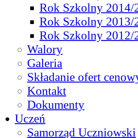
Rok Szkolny 2014/
Rok Szkolny 2013/
Rok Szkolny 2012/
Walory
Galeria
Składanie ofert cenow
Kontakt
Dokumenty
Uczeń
Samorząd Uczniowski