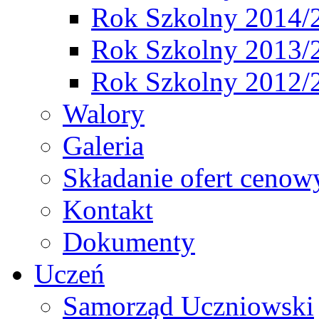
Rok Szkolny 2014/
Rok Szkolny 2013/
Rok Szkolny 2012/
Walory
Galeria
Składanie ofert cenow
Kontakt
Dokumenty
Uczeń
Samorząd Uczniowski