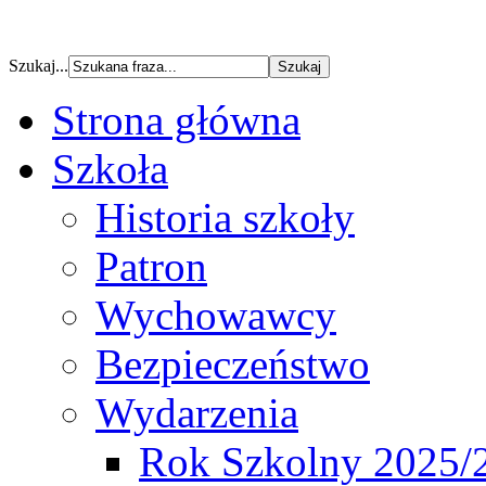
Szukaj...
Strona główna
Szkoła
Historia szkoły
Patron
Wychowawcy
Bezpieczeństwo
Wydarzenia
Rok Szkolny 2025/