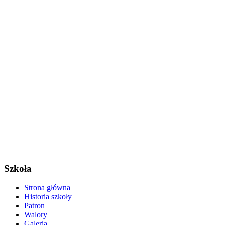
Szkoła
Strona główna
Historia szkoły
Patron
Walory
Galeria