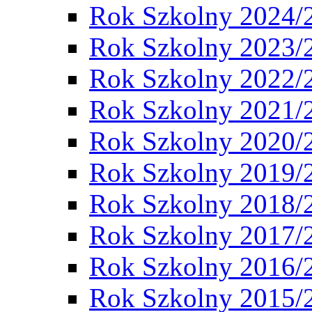
Rok Szkolny 2024/
Rok Szkolny 2023/
Rok Szkolny 2022/
Rok Szkolny 2021/
Rok Szkolny 2020/
Rok Szkolny 2019/
Rok Szkolny 2018/
Rok Szkolny 2017/
Rok Szkolny 2016/
Rok Szkolny 2015/