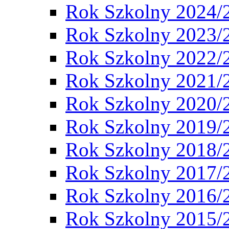
Rok Szkolny 2024/
Rok Szkolny 2023/
Rok Szkolny 2022/
Rok Szkolny 2021/
Rok Szkolny 2020/
Rok Szkolny 2019/
Rok Szkolny 2018/
Rok Szkolny 2017/
Rok Szkolny 2016/
Rok Szkolny 2015/