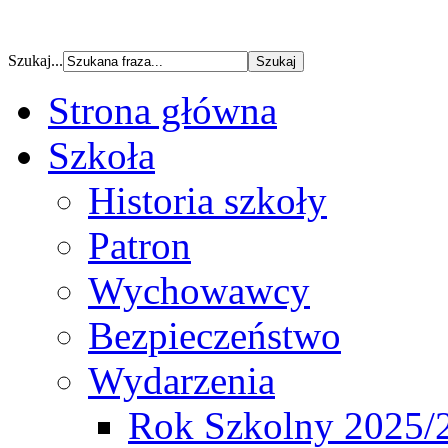
Szukaj...
Strona główna
Szkoła
Historia szkoły
Patron
Wychowawcy
Bezpieczeństwo
Wydarzenia
Rok Szkolny 2025/