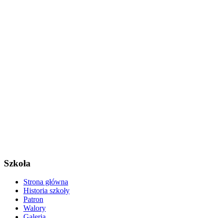
Szkoła
Strona główna
Historia szkoły
Patron
Walory
Galeria