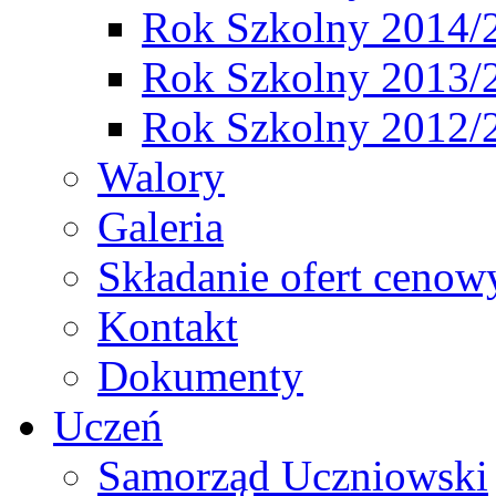
Rok Szkolny 2014/
Rok Szkolny 2013/
Rok Szkolny 2012/
Walory
Galeria
Składanie ofert cenow
Kontakt
Dokumenty
Uczeń
Samorząd Uczniowski