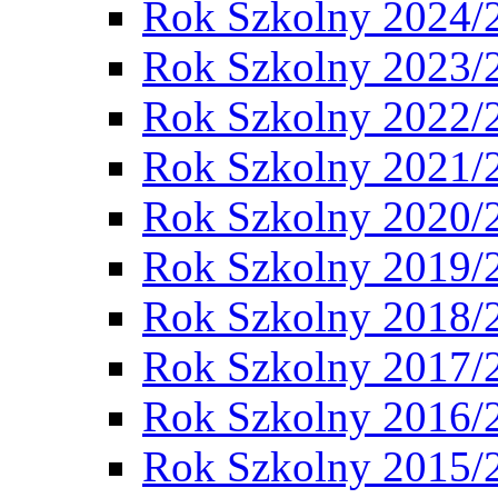
Rok Szkolny 2024/
Rok Szkolny 2023/
Rok Szkolny 2022/
Rok Szkolny 2021/
Rok Szkolny 2020/
Rok Szkolny 2019/
Rok Szkolny 2018/
Rok Szkolny 2017/
Rok Szkolny 2016/
Rok Szkolny 2015/