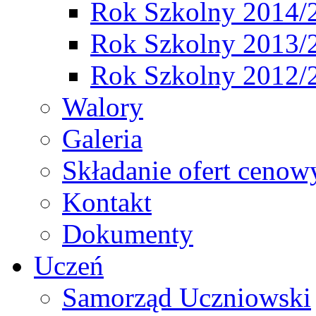
Rok Szkolny 2014/
Rok Szkolny 2013/
Rok Szkolny 2012/
Walory
Galeria
Składanie ofert cenow
Kontakt
Dokumenty
Uczeń
Samorząd Uczniowski