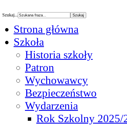
Szukaj...
Strona główna
Szkoła
Historia szkoły
Patron
Wychowawcy
Bezpieczeństwo
Wydarzenia
Rok Szkolny 2025/