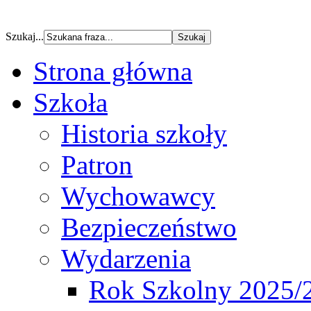
Szukaj...
Strona główna
Szkoła
Historia szkoły
Patron
Wychowawcy
Bezpieczeństwo
Wydarzenia
Rok Szkolny 2025/