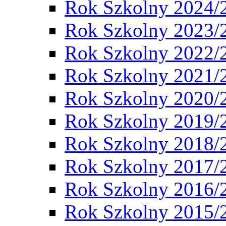
Rok Szkolny 2024/
Rok Szkolny 2023/
Rok Szkolny 2022/
Rok Szkolny 2021/
Rok Szkolny 2020/
Rok Szkolny 2019/
Rok Szkolny 2018/
Rok Szkolny 2017/
Rok Szkolny 2016/
Rok Szkolny 2015/