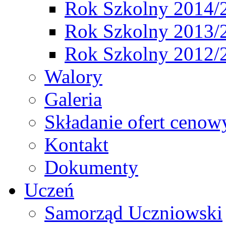
Rok Szkolny 2014/
Rok Szkolny 2013/
Rok Szkolny 2012/
Walory
Galeria
Składanie ofert cenow
Kontakt
Dokumenty
Uczeń
Samorząd Uczniowski