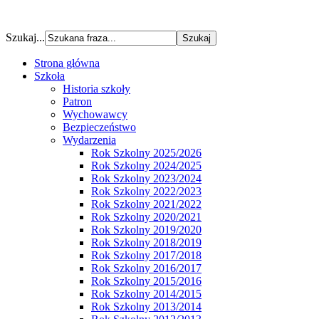
Szukaj...
Strona główna
Szkoła
Historia szkoły
Patron
Wychowawcy
Bezpieczeństwo
Wydarzenia
Rok Szkolny 2025/2026
Rok Szkolny 2024/2025
Rok Szkolny 2023/2024
Rok Szkolny 2022/2023
Rok Szkolny 2021/2022
Rok Szkolny 2020/2021
Rok Szkolny 2019/2020
Rok Szkolny 2018/2019
Rok Szkolny 2017/2018
Rok Szkolny 2016/2017
Rok Szkolny 2015/2016
Rok Szkolny 2014/2015
Rok Szkolny 2013/2014