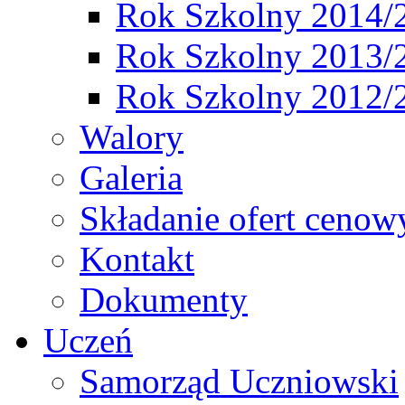
Rok Szkolny 2014/
Rok Szkolny 2013/
Rok Szkolny 2012/
Walory
Galeria
Składanie ofert cenow
Kontakt
Dokumenty
Uczeń
Samorząd Uczniowski