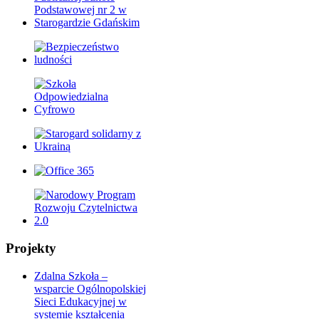
Projekty
Zdalna Szkoła –
wsparcie Ogólnopolskiej
Sieci Edukacyjnej w
systemie kształcenia