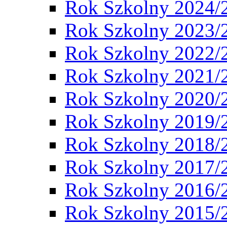
Rok Szkolny 2024/
Rok Szkolny 2023/
Rok Szkolny 2022/
Rok Szkolny 2021/
Rok Szkolny 2020/
Rok Szkolny 2019/
Rok Szkolny 2018/
Rok Szkolny 2017/
Rok Szkolny 2016/
Rok Szkolny 2015/