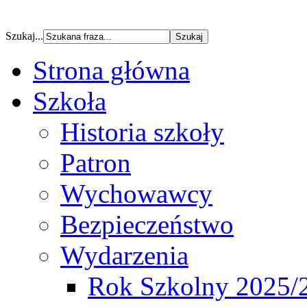
Szukaj...
Strona główna
Szkoła
Historia szkoły
Patron
Wychowawcy
Bezpieczeństwo
Wydarzenia
Rok Szkolny 2025/