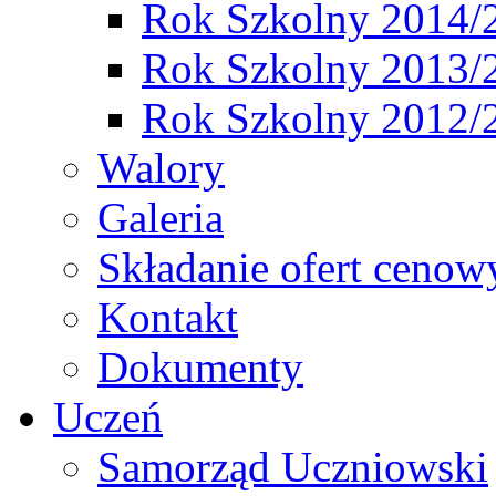
Rok Szkolny 2014/
Rok Szkolny 2013/
Rok Szkolny 2012/
Walory
Galeria
Składanie ofert cenow
Kontakt
Dokumenty
Uczeń
Samorząd Uczniowski