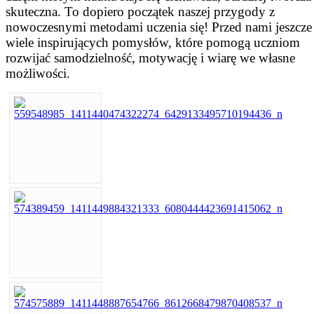
skuteczna. To dopiero początek naszej przygody z
nowoczesnymi metodami uczenia się! Przed nami jeszcze
wiele inspirujących pomysłów, które pomogą uczniom
rozwijać samodzielność, motywację i wiarę we własne
możliwości.