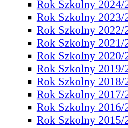
Rok Szkolny 2024/
Rok Szkolny 2023/
Rok Szkolny 2022/
Rok Szkolny 2021/
Rok Szkolny 2020/
Rok Szkolny 2019/
Rok Szkolny 2018/
Rok Szkolny 2017/
Rok Szkolny 2016/
Rok Szkolny 2015/