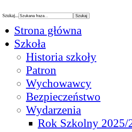
Szukaj...
Strona główna
Szkoła
Historia szkoły
Patron
Wychowawcy
Bezpieczeństwo
Wydarzenia
Rok Szkolny 2025/