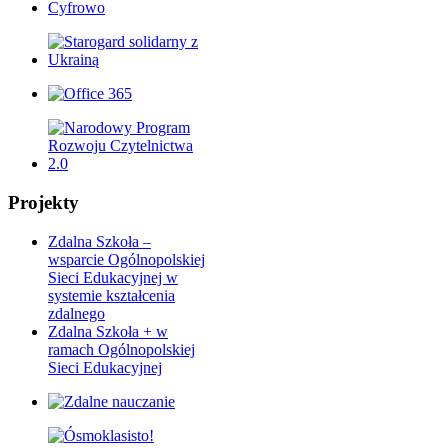
Projekty
Zdalna Szkoła –
wsparcie Ogólnopolskiej
Sieci Edukacyjnej w
systemie kształcenia
zdalnego
Zdalna Szkoła + w
ramach Ogólnopolskiej
Sieci Edukacyjnej