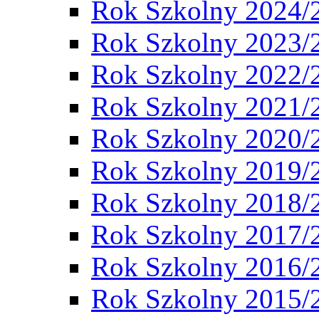
Rok Szkolny 2024/
Rok Szkolny 2023/
Rok Szkolny 2022/
Rok Szkolny 2021/
Rok Szkolny 2020/
Rok Szkolny 2019/
Rok Szkolny 2018/
Rok Szkolny 2017/
Rok Szkolny 2016/
Rok Szkolny 2015/