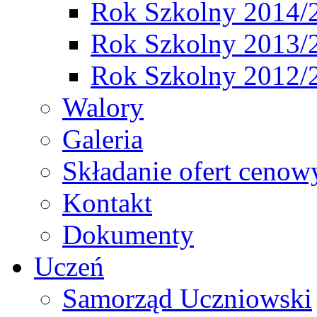
Rok Szkolny 2014/
Rok Szkolny 2013/
Rok Szkolny 2012/
Walory
Galeria
Składanie ofert cenow
Kontakt
Dokumenty
Uczeń
Samorząd Uczniowski