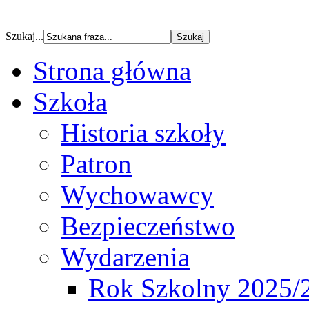
Szukaj...
Strona główna
Szkoła
Historia szkoły
Patron
Wychowawcy
Bezpieczeństwo
Wydarzenia
Rok Szkolny 2025/