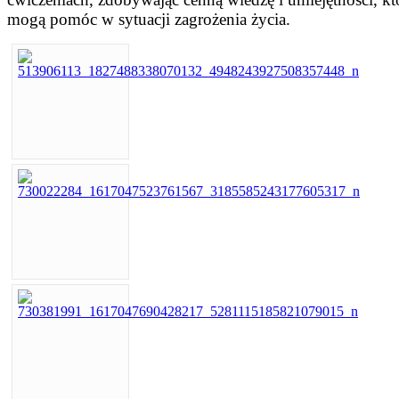
mogą pomóc w sytuacji zagrożenia życia.