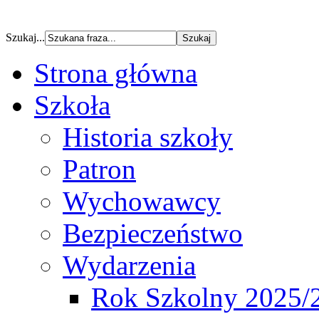
Szukaj...
Strona główna
Szkoła
Historia szkoły
Patron
Wychowawcy
Bezpieczeństwo
Wydarzenia
Rok Szkolny 2025/