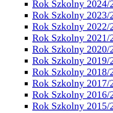
Rok Szkolny 2024/
Rok Szkolny 2023/
Rok Szkolny 2022/
Rok Szkolny 2021/
Rok Szkolny 2020/
Rok Szkolny 2019/
Rok Szkolny 2018/
Rok Szkolny 2017/
Rok Szkolny 2016/
Rok Szkolny 2015/