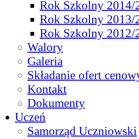
Rok Szkolny 2014/
Rok Szkolny 2013/
Rok Szkolny 2012/
Walory
Galeria
Składanie ofert cenow
Kontakt
Dokumenty
Uczeń
Samorząd Uczniowski