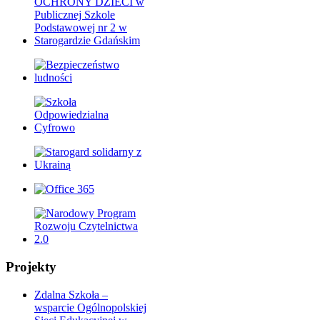
Projekty
Zdalna Szkoła –
wsparcie Ogólnopolskiej