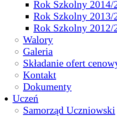
Rok Szkolny 2014/
Rok Szkolny 2013/
Rok Szkolny 2012/
Walory
Galeria
Składanie ofert cenow
Kontakt
Dokumenty
Uczeń
Samorząd Uczniowski