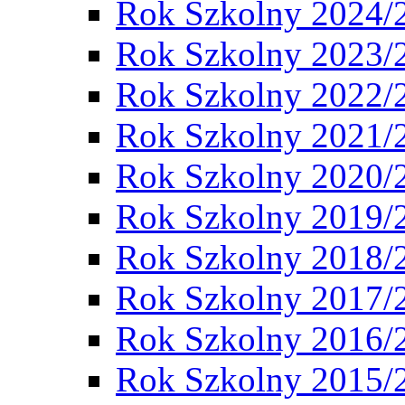
Rok Szkolny 2024/
Rok Szkolny 2023/
Rok Szkolny 2022/
Rok Szkolny 2021/
Rok Szkolny 2020/
Rok Szkolny 2019/
Rok Szkolny 2018/
Rok Szkolny 2017/
Rok Szkolny 2016/
Rok Szkolny 2015/