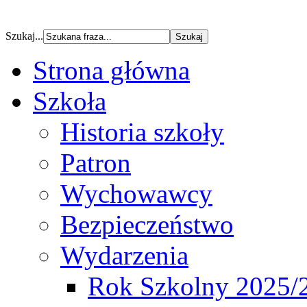
Szukaj...
Strona główna
Szkoła
Historia szkoły
Patron
Wychowawcy
Bezpieczeństwo
Wydarzenia
Rok Szkolny 2025/