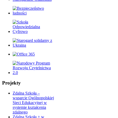
Projekty
Zdalna Szkoła –
wsparcie Ogólnopolskiej
Sieci Edukacyjnej w
systemie kształcenia
zdalnego
Zdalna Szkoła + w