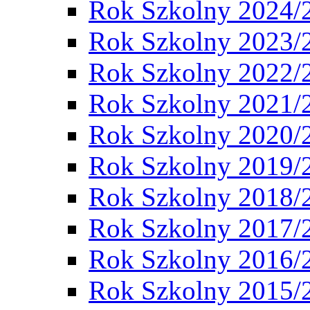
Rok Szkolny 2024/
Rok Szkolny 2023/
Rok Szkolny 2022/
Rok Szkolny 2021/
Rok Szkolny 2020/
Rok Szkolny 2019/
Rok Szkolny 2018/
Rok Szkolny 2017/
Rok Szkolny 2016/
Rok Szkolny 2015/