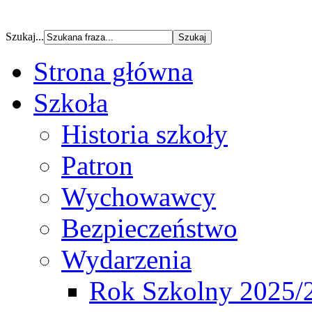
Szukaj...
Strona główna
Szkoła
Historia szkoły
Patron
Wychowawcy
Bezpieczeństwo
Wydarzenia
Rok Szkolny 2025/