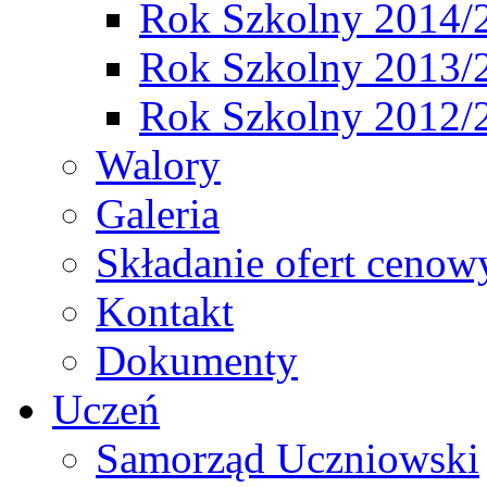
Rok Szkolny 2014/
Rok Szkolny 2013/
Rok Szkolny 2012/
Walory
Galeria
Składanie ofert cenow
Kontakt
Dokumenty
Uczeń
Samorząd Uczniowski