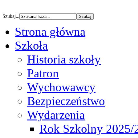
Szukaj...
Strona główna
Szkoła
Historia szkoły
Patron
Wychowawcy
Bezpieczeństwo
Wydarzenia
Rok Szkolny 2025/