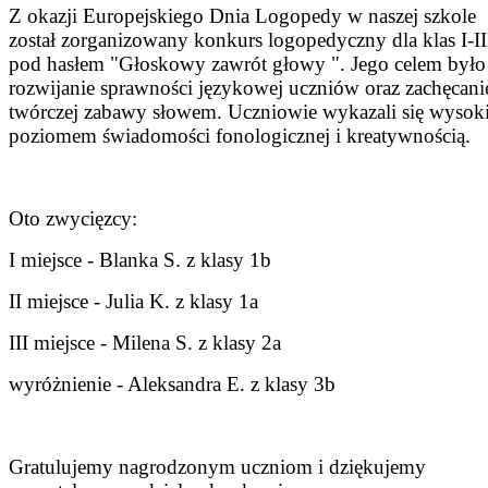
Z okazji Europejskiego Dnia Logopedy w naszej szkole
został zorganizowany konkurs logopedyczny dla klas I-II
pod hasłem "Głoskowy zawrót głowy ". Jego celem było
rozwijanie sprawności językowej uczniów oraz zachęcani
twórczej zabawy słowem. Uczniowie wykazali się wyso
poziomem świadomości fonologicznej i kreatywnością.
Oto zwycięzcy:
I miejsce - Blanka S. z klasy 1b
II miejsce - Julia K. z klasy 1a
III miejsce - Milena S. z klasy 2a
wyróżnienie - Aleksandra E. z klasy 3b
Gratulujemy nagrodzonym uczniom i dziękujemy