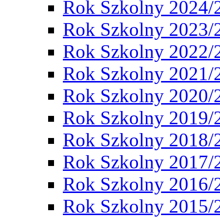
Rok Szkolny 2024/
Rok Szkolny 2023/
Rok Szkolny 2022/
Rok Szkolny 2021/
Rok Szkolny 2020/
Rok Szkolny 2019/
Rok Szkolny 2018/
Rok Szkolny 2017/
Rok Szkolny 2016/
Rok Szkolny 2015/