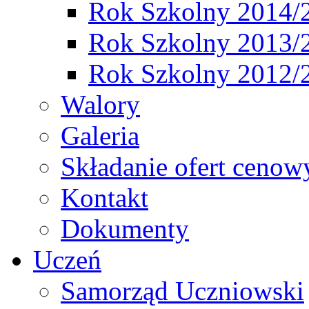
Rok Szkolny 2014/
Rok Szkolny 2013/
Rok Szkolny 2012/
Walory
Galeria
Składanie ofert cenow
Kontakt
Dokumenty
Uczeń
Samorząd Uczniowski