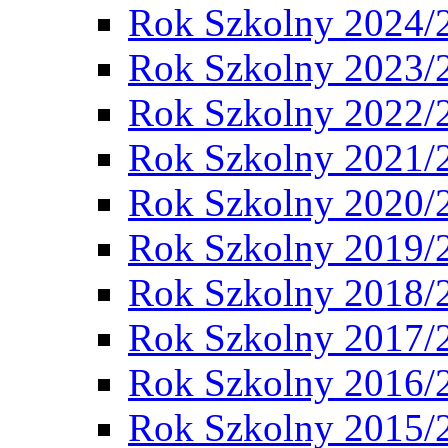
Rok Szkolny 2024/
Rok Szkolny 2023/
Rok Szkolny 2022/
Rok Szkolny 2021/
Rok Szkolny 2020/
Rok Szkolny 2019/
Rok Szkolny 2018/
Rok Szkolny 2017/
Rok Szkolny 2016/
Rok Szkolny 2015/