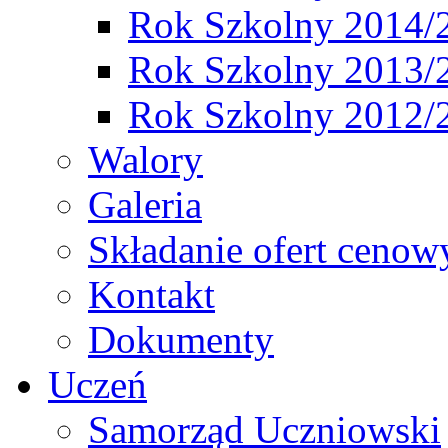
Rok Szkolny 2014/
Rok Szkolny 2013/
Rok Szkolny 2012/
Walory
Galeria
Składanie ofert cenow
Kontakt
Dokumenty
Uczeń
Samorząd Uczniowski