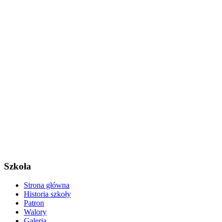
Szkoła
Strona główna
Historia szkoły
Patron
Walory
Galeria