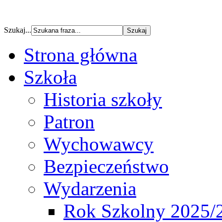
Szukaj...
Strona główna
Szkoła
Historia szkoły
Patron
Wychowawcy
Bezpieczeństwo
Wydarzenia
Rok Szkolny 2025/